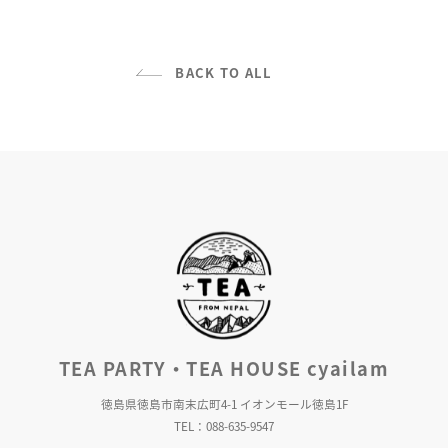
BACK TO ALL
TEA PARTY・TEA HOUSE cyailam
徳島県徳島市南末広町4-1 イオンモール徳島1F
TEL：088-635-9547