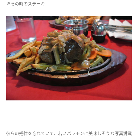
※その時のステーキ
彼らの戒律を忘れていて、若いバラモンに美味しそうな写真満載