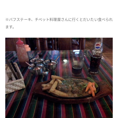
※バフステーキ、チベット料理屋さんに行くとだいたい食べられ
ます。