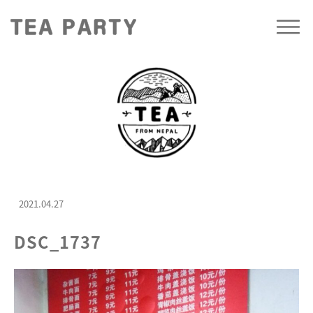
2021.04.27
DSC_1737