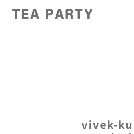
vivek-k