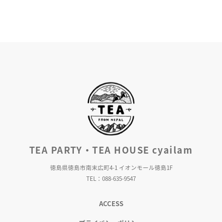
TEA PARTY・TEA HOUSE cyailam
徳島県徳島市南末広町4-1 イオンモール徳島1F
TEL：088-635-9547
ACCESS