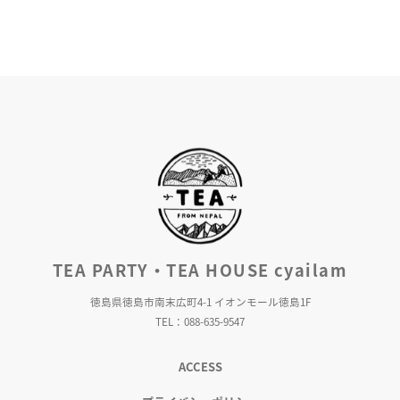
TEA PARTY・TEA HOUSE cyailam
徳島県徳島市南末広町4-1 イオンモール徳島1F
TEL：088-635-9547
ACCESS