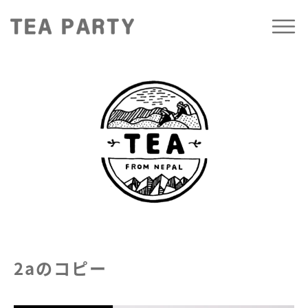
2aのコピー